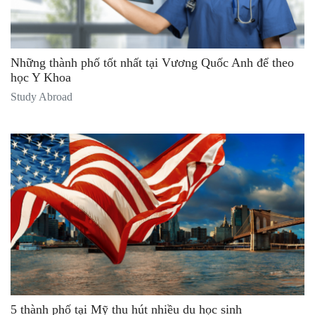
Những thành phố tốt nhất tại Vương Quốc Anh để theo
học Y Khoa
Study Abroad
5 thành phố tại Mỹ thu hút nhiều du học sinh