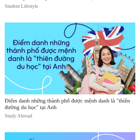
Student Lifestyle
Điểm danh những thành phố được mệnh danh là "thiên
đường du học" tại Anh
Study Abroad