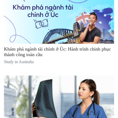
Khám phá ngành tài chính ở Úc: Hành trình chinh phục
thành công toàn cầu
Study in Australia