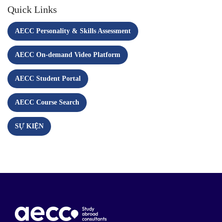
Quick Links
AECC Personality & Skills Assessment
AECC On-demand Video Platform
AECC Student Portal
AECC Course Search
SỰ KIỆN