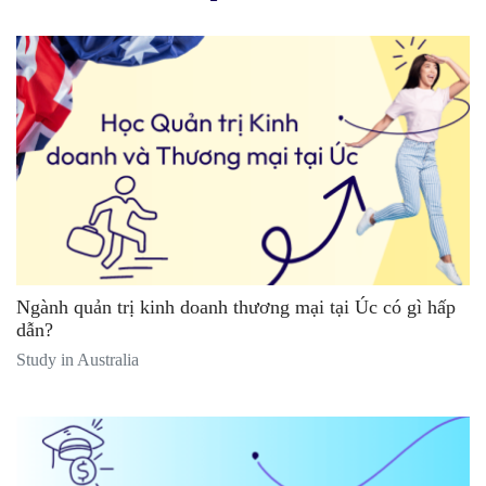
Ngành quản trị kinh doanh thương mại tại Úc có gì hấp
dẫn?
Study in Australia