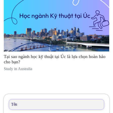
Tại sao ngành học kỹ thuật tại Úc là lựa chọn hoàn hảo
cho bạn?
Study in Australia